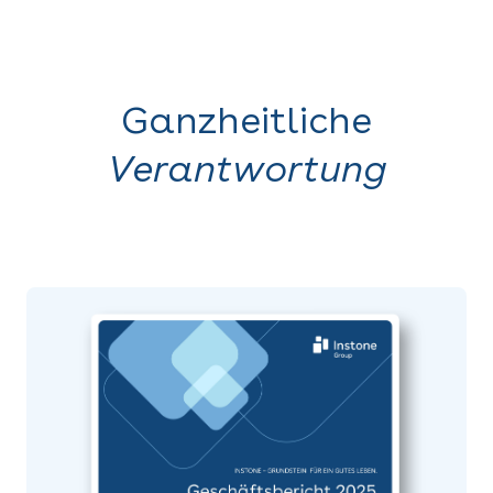
Ganzheitliche
Verantwortung