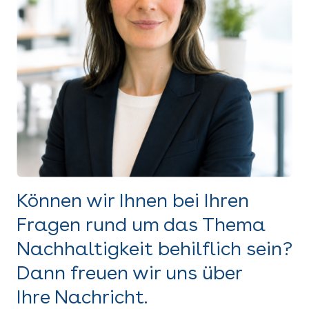
Können wir Ihnen bei Ihren
Fragen rund um das Thema
Nachhaltigkeit behilflich sein?
Dann freuen wir uns über
Ihre Nachricht.