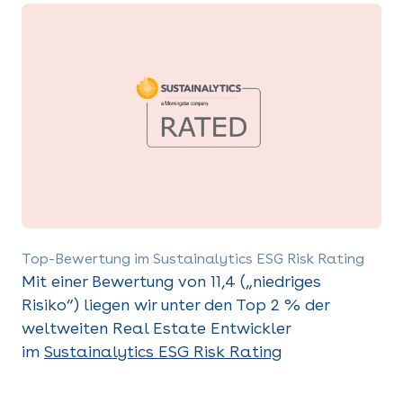
Top-Bewertung im Sustainalytics ESG Risk Rating
Mit einer Bewertung von 11,4 („niedriges
Risiko“) liegen wir unter den Top 2 % der
weltweiten Real Estate Entwickler
im
Sustainalytics ESG Risk Rating