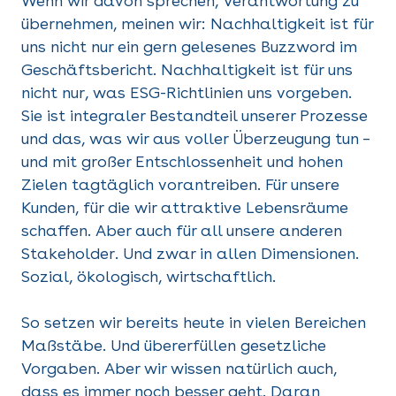
Wenn wir davon sprechen, Verantwortung zu
übernehmen, meinen wir: Nachhaltigkeit ist für
uns nicht nur ein gern gelesenes Buzzword im
Geschäftsbericht. Nachhaltigkeit ist für uns
nicht nur, was ESG-Richtlinien uns vorgeben.
Sie ist integraler Bestandteil unserer Prozesse
und das, was wir aus voller Überzeugung tun –
und mit großer Entschlossenheit und hohen
Zielen tagtäglich vorantreiben. Für unsere
Kunden, für die wir attraktive Lebensräume
schaffen. Aber auch für all unsere anderen
Stakeholder. Und zwar in allen Dimensionen.
Sozial, ökologisch, wirtschaftlich.
So setzen wir bereits heute in vielen Bereichen
Maßstäbe. Und übererfüllen gesetzliche
Vorgaben. Aber wir wissen natürlich auch,
dass es immer noch besser geht. Daran