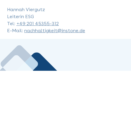
Hannah Viergutz
Leiterin ESG
Tel:
+49 201 45355-312
E-Mail:
nachhaltigkeit@instone.de