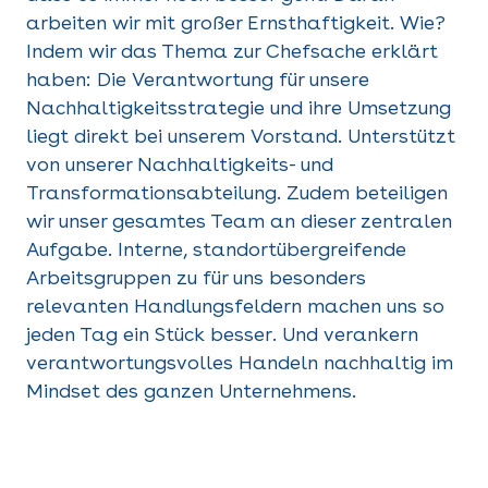
arbeiten wir mit großer Ernsthaftigkeit. Wie?
Indem wir das Thema zur Chefsache erklärt
haben: Die Verantwortung für unsere
Nachhaltigkeitsstrategie und ihre Umsetzung
liegt direkt bei unserem Vorstand. Unterstützt
von unserer Nachhaltigkeits- und
Transformationsabteilung. Zudem beteiligen
wir unser gesamtes Team an dieser zentralen
Aufgabe. Interne, standortübergreifende
Arbeitsgruppen zu für uns besonders
relevanten Handlungsfeldern machen uns so
jeden Tag ein Stück besser. Und verankern
verantwortungsvolles Handeln nachhaltig im
Mindset des ganzen Unternehmens.