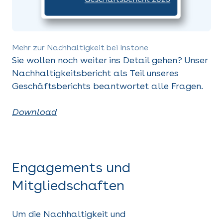
Mehr zur Nachhaltigkeit bei Instone
Sie wollen noch weiter ins Detail gehen? Unser
Nachhaltigkeitsbericht als Teil unseres
Geschäftsberichts beantwortet alle Fragen.
Download
Engagements und
Mitgliedschaften
Um die Nachhaltigkeit und