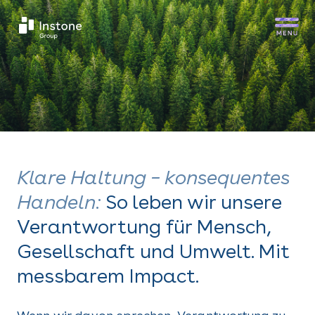
Klare Haltung – konsequentes
Handeln:
So leben wir unsere
Verantwortung für Mensch,
Gesellschaft und Umwelt. Mit
messbarem Impact.