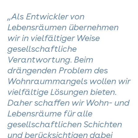
„Als Entwickler von
Lebensräumen übernehmen
wir in vielfältiger Weise
gesellschaftliche
Verantwortung. Beim
drängenden Problem des
Wohnraummangels wollen wir
vielfältige Lösungen bieten.
Daher schaffen wir Wohn- und
Lebensräume für alle
gesellschaftlichen Schichten
und berücksichtigen dabei