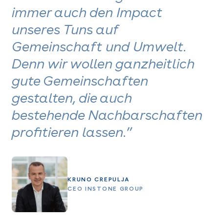
immer auch den Impact
unseres Tuns auf
Gemeinschaft und Umwelt.
Denn wir wollen ganzheitlich
gute Gemeinschaften
gestalten, die auch
bestehende Nachbarschaften
profitieren lassen.”
KRUNO CREPULJA
CEO INSTONE GROUP