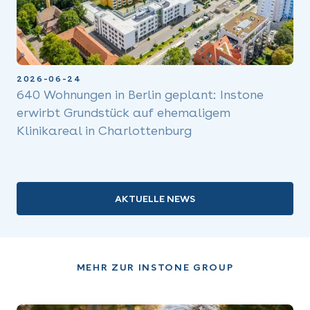
2026-06-24
640 Wohnungen in Berlin geplant: Instone
erwirbt Grundstück auf ehemaligem
Klinikareal in Charlottenburg
AKTUELLE NEWS
MEHR ZUR INSTONE GROUP