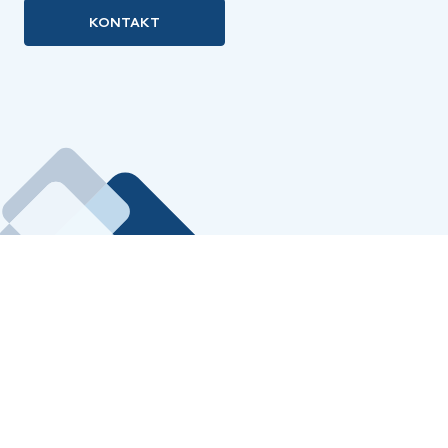
KONTAKT
COOKIE-EINSTELLUNGEN
IMPRESSUM