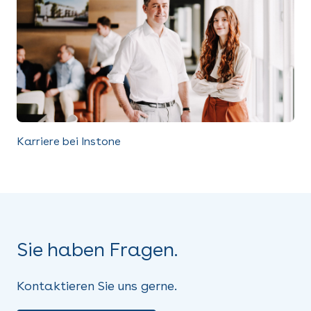
Karriere bei Instone
Sie haben Fragen.
Kontaktieren Sie uns gerne.