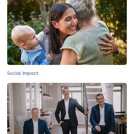
Social Impact