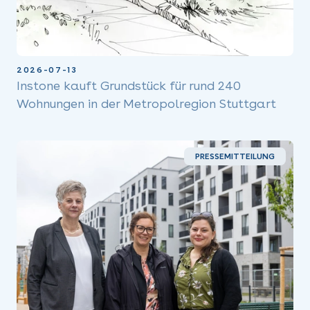
2026-07-13
Instone kauft Grundstück für rund 240
Wohnungen in der Metropolregion Stuttgart
PRESSEMITTEILUNG