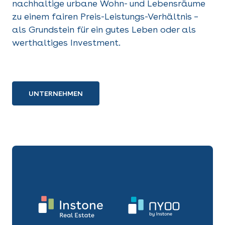
nachhaltige urbane Wohn- und Lebensräume
zu einem fairen Preis-Leistungs-Verhältnis –
als Grundstein für ein gutes Leben oder als
werthaltiges Investment.
UNTERNEHMEN