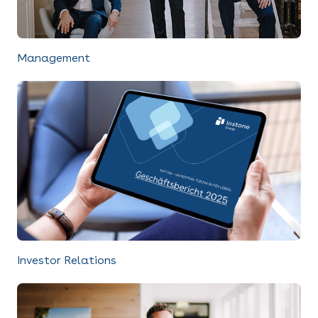
Management
Investor Relations