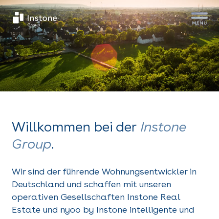
Willkommen bei der
Instone
Group
.
Wir sind der führende Wohnungsentwickler in
Deutschland und schaffen mit unseren
operativen Gesellschaften Instone Real
Estate und nyoo by Instone intelligente und