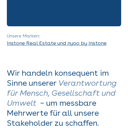
Unsere Marken:
Instone Real Estate und nyoo by Instone
Wir handeln konsequent im
Sinne unserer
Verantwortung
für Mensch, Gesellschaft und
Umwelt
– um messbare
Mehrwerte für all unsere
Stakeholder zu schaffen.