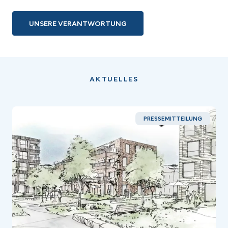
UNSERE VERANTWORTUNG
AKTUELLES
PRESSEMITTEILUNG