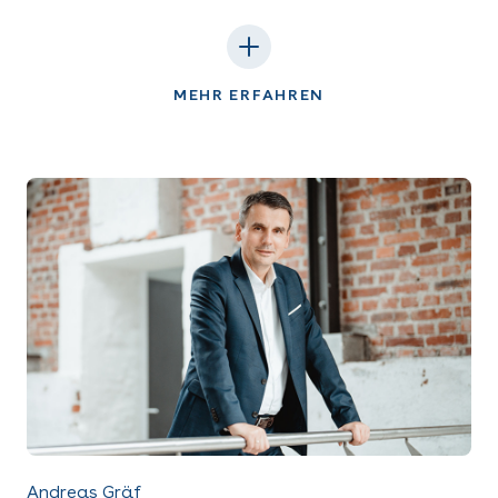
MEHR ERFAHREN
Andreas Gräf