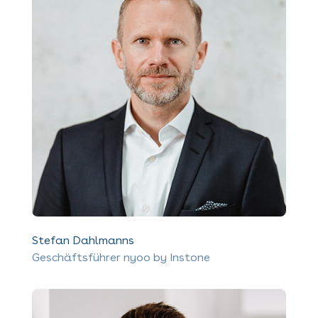
Stefan Dahlmanns
Geschäftsführer nyoo by Instone