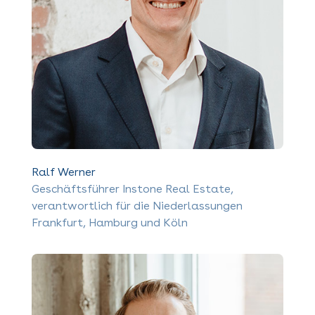
Ralf Werner
Geschäftsführer Instone Real Estate,
verantwortlich für die Niederlassungen
Frankfurt, Hamburg und Köln