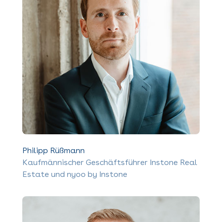
Philipp Rüßmann
Kaufmännischer Geschäftsführer Instone Real
Estate und nyoo by Instone