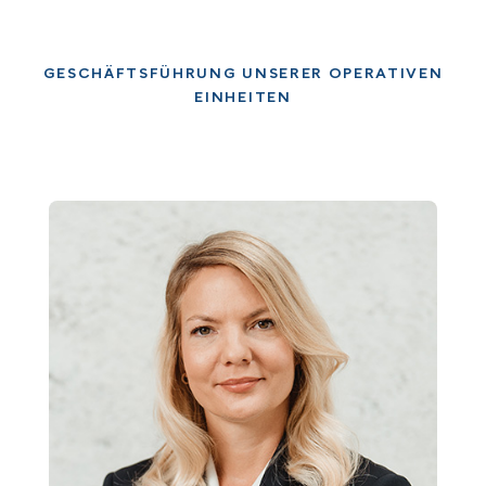
GESCHÄFTSFÜHRUNG UNSERER OPERATIVEN
EINHEITEN