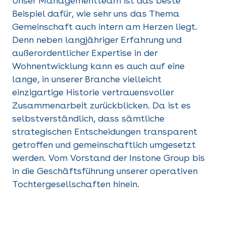
Unser Managementteam ist das beste
Beispiel dafür, wie sehr uns das Thema
Gemeinschaft auch intern am Herzen liegt.
Denn neben langjähriger Erfahrung und
außerordentlicher Expertise in der
Wohnentwicklung kann es auch auf eine
lange, in unserer Branche vielleicht
einzigartige Historie vertrauensvoller
Zusammenarbeit zurückblicken. Da ist es
selbstverständlich, dass sämtliche
strategischen Entscheidungen transparent
getroffen und gemeinschaftlich umgesetzt
werden. Vom Vorstand der Instone Group bis
in die Geschäftsführung unserer operativen
Tochtergesellschaften hinein.