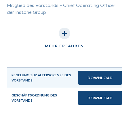
Mitglied des Vorstands – Chief Operating Officer
der Instone Group
MEHR ERFAHREN
REGELUNG ZUR ALTERSGRENZE DES
DOWNLOAD
VORSTANDS
GESCHÄFTSORDNUNG DES
DOWNLOAD
VORSTANDS