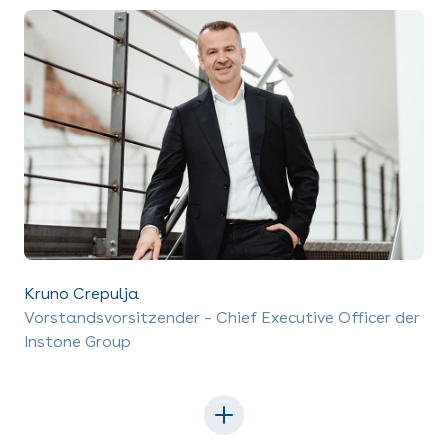
Kruno Crepulja
Vorstandsvorsitzender – Chief Executive Officer der
Instone Group