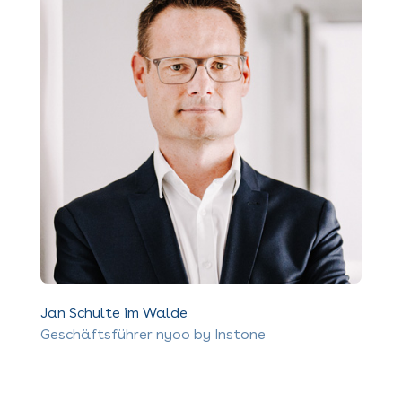
Jan Schulte im Walde
Geschäftsführer nyoo by Instone