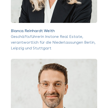
Bianca Reinhardt Weith
Geschäftsführerin Instone Real Estate,
verantwortlich für die Niederlassungen Berlin,
Leipzig und Stuttgart