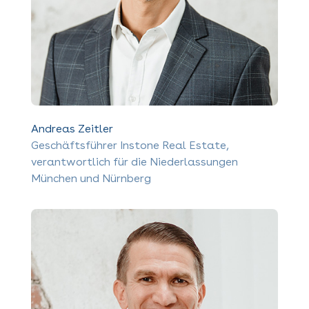
Andreas Zeitler
Geschäftsführer Instone Real Estate,
verantwortlich für die Niederlassungen
München und Nürnberg