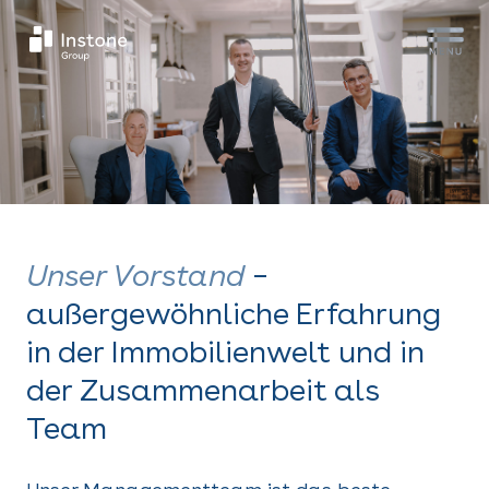
Unser Vorstand
–
außergewöhnliche Erfahrung
in der Immobilienwelt und in
der Zusammenarbeit als
Team