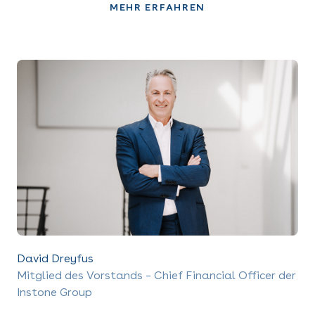
MEHR ERFAHREN
David Dreyfus
Mitglied des Vorstands – Chief Financial Officer der
Instone Group