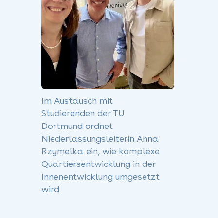
Im Austausch mit
Studierenden der TU
Dortmund ordnet
Niederlassungsleiterin Anna
Rzymelka ein, wie komplexe
Quartiersentwicklung in der
Innenentwicklung umgesetzt
wird