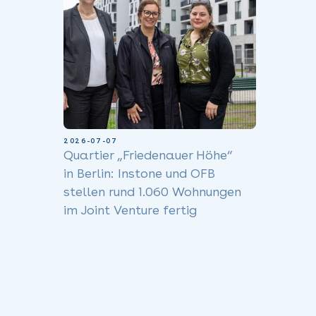
2026-07-07
Quartier „Friedenauer Höhe“
in Berlin: Instone und OFB
stellen rund 1.060 Wohnungen
im Joint Venture fertig