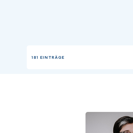
181 EINTRÄGE