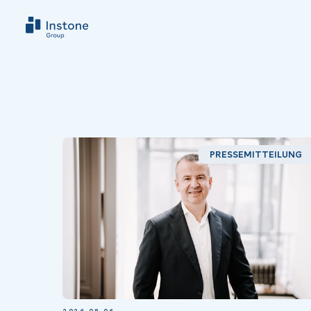
PRESSEMITTEILUNG