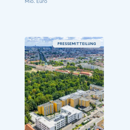
Mio. Euro
PRESSEMITTEILUNG