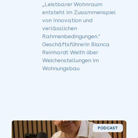
„Leistbarer Wohnraum
entsteht im Zusammenspiel
von Innovation und
verlässlichen
Rahmenbedingungen."
Geschäftsführerin Bianca
Reinhardt Weith über
Weichenstellungen im
Wohnungsbau
PODCAST