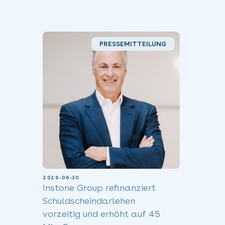
PRESSEMITTEILUNG
2026-06-30
Instone Group refinanziert
Schuldscheindarlehen
vorzeitig und erhöht auf 45