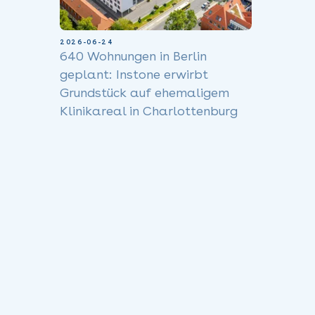
2026-06-24
640 Wohnungen in Berlin
geplant: Instone erwirbt
Grundstück auf ehemaligem
Klinikareal in Charlottenburg