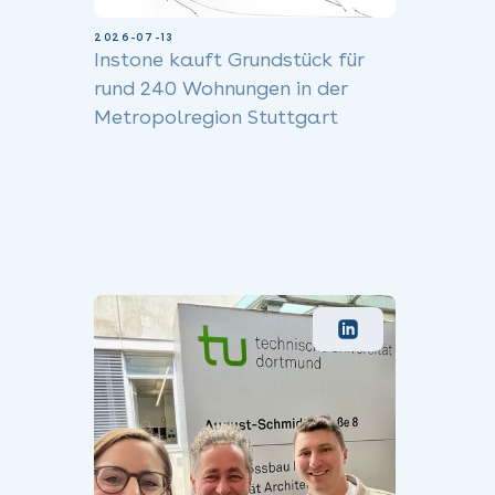
2026-07-13
Instone kauft Grundstück für
rund 240 Wohnungen in der
Metropolregion Stuttgart