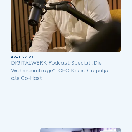
2026-07-06
DIGITALWERK-Podcast-Special „Die
Wohnraumfrage“: CEO Kruno Crepulja
als Co-Host