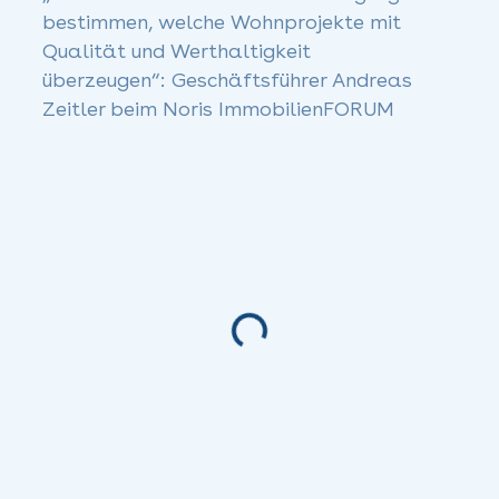
bestimmen, welche Wohnprojekte mit
Qualität und Werthaltigkeit
überzeugen“: Geschäftsführer Andreas
Zeitler beim Noris ImmobilienFORUM
Loading...