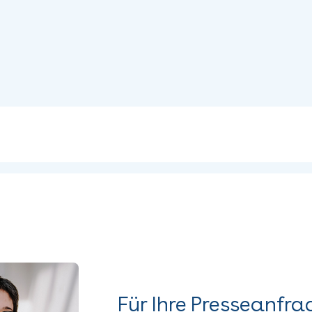
Für Ihre Presseanfra