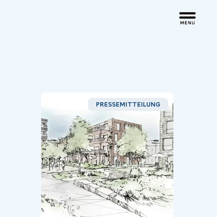
PRESSEMITTEILUNG