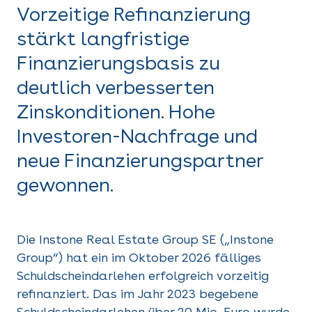
Vorzeitige Refinanzierung
stärkt langfristige
Finanzierungsbasis zu
deutlich verbesserten
Zinskonditionen. Hohe
Investoren-Nachfrage und
neue Finanzierungspartner
gewonnen.
Die Instone Real Estate Group SE („Instone
Group“) hat ein im Oktober 2026 fälliges
Schuldscheindarlehen erfolgreich vorzeitig
refinanziert. Das im Jahr 2023 begebene
Schuldscheindarlehen über 20 Mio. Euro wurde