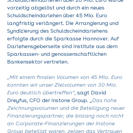
vorzeitig abgelöst und durch ein neues
Schuldscheindarlehen über 45 Mio. Euro
langfristig verlängert. Die Arrangierung und
Syndizierung des Schuldscheindarlehens
erfolgte durch die Sparkasse Hannover. Auf
Darlehensgeberseite sind Institute aus dem
Sparkassen- und genossenschaftlichen
Bankensektor vertreten.
„Mit einem finalen Volumen von 45 Mio. Euro
konnten wir unser Zielvolumen von 30 Mio.
Euro deutlich übertreffen“
, sagt David
Dreyfus, CFO der Instone Group. „
Das hohe
Zeichnungsvolumen und die Beteiligung neuer
Finanzierungspartner, die bislang noch nicht
an Corporate-Finanzierungen der Instone
Group beteiligt waren, zeigen das Vertrauen