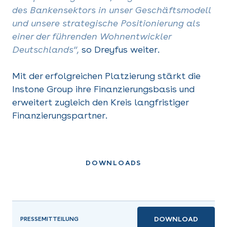
des Bankensektors in unser Geschäftsmodell
und unsere strategische Positionierung als
einer der führenden Wohnentwickler
Deutschlands“,
so Dreyfus weiter.
Mit der erfolgreichen Platzierung stärkt die
Instone Group ihre Finanzierungsbasis und
erweitert zugleich den Kreis langfristiger
Finanzierungspartner.
DOWNLOADS
DOWNLOAD
PRESSEMITTEILUNG