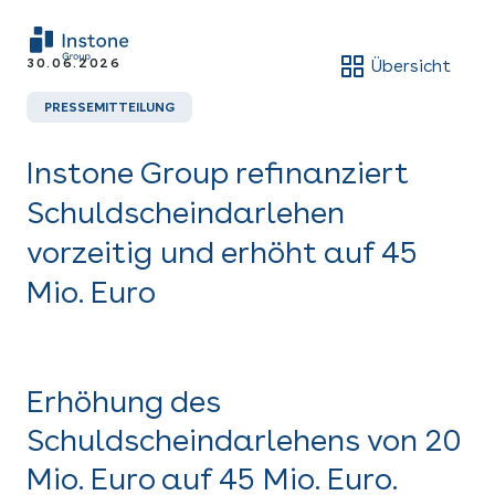
30.06.2026
Übersicht
PRESSEMITTEILUNG
Instone Group refinanziert
Schuldscheindarlehen
vorzeitig und erhöht auf 45
Mio. Euro
Erhöhung des
Schuldscheindarlehens von 20
Mio. Euro auf 45 Mio. Euro.