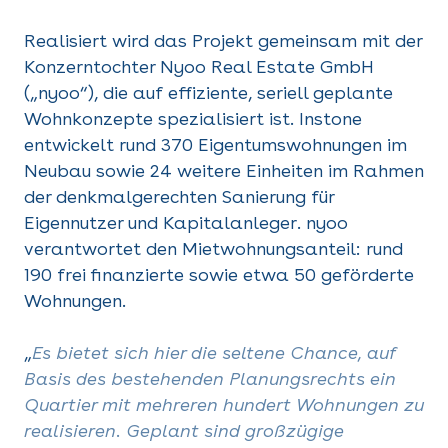
Realisiert wird das Projekt gemeinsam mit der
Konzerntochter Nyoo Real Estate GmbH
(„nyoo“), die auf effiziente, seriell geplante
Wohnkonzepte spezialisiert ist. Instone
entwickelt rund 370 Eigentumswohnungen im
Neubau sowie 24 weitere Einheiten im Rahmen
der denkmalgerechten Sanierung für
Eigennutzer und Kapitalanleger. nyoo
verantwortet den Mietwohnungsanteil: rund
190 frei finanzierte sowie etwa 50 geförderte
Wohnungen.
„
Es bietet sich hier die seltene Chance, auf
Basis des bestehenden Planungsrechts ein
Quartier mit mehreren hundert Wohnungen zu
realisieren. Geplant sind großzügige