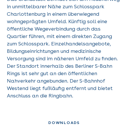
in unmittelbarer Nähe zum Schlosspark
Charlottenburg in einem überwiegend
wohngeprägten Umfeld. Künftig soll eine
öffentliche Wegeverbindung durch das
Quartier führen, mit einem direkten Zugang
zum Schlosspark. Einzelhandelsangebote,
Bildungseinrichtungen und medizinische
Versorgung sind im näheren Umfeld zu finden.
Der Standort innerhalb des Berliner S-Bahn
Rings ist sehr gut an den öffentlichen
Nahverkehr angebunden. Der S-Bahnhof
Westend liegt fußläufig entfernt und bietet
Anschluss an die Ringbahn.
DOWNLOADS