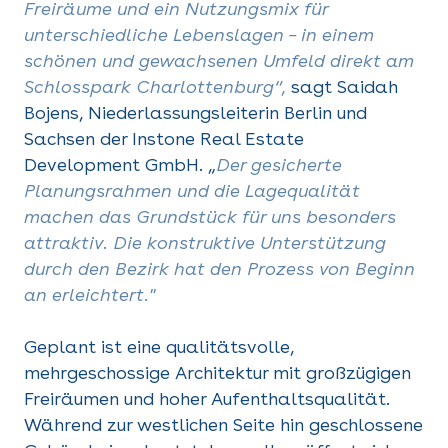
Freiräume und ein Nutzungsmix für
unterschiedliche Lebenslagen – in einem
schönen und gewachsenen Umfeld direkt am
Schlosspark Charlottenburg“,
sagt Saidah
Bojens, Niederlassungsleiterin Berlin und
Sachsen der Instone Real Estate
Development GmbH. „
Der gesicherte
Planungsrahmen und die Lagequalität
machen das Grundstück für uns besonders
attraktiv. Die konstruktive Unterstützung
durch den Bezirk hat den Prozess von Beginn
an erleichtert."
Geplant ist eine qualitätsvolle,
mehrgeschossige Architektur mit großzügigen
Freiräumen und hoher Aufenthaltsqualität.
Während zur westlichen Seite hin geschlossene