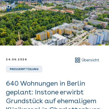
24.06.2026
Übersicht
PRESSEMITTEILUNG
640 Wohnungen in Berlin
geplant: Instone erwirbt
Grundstück auf ehemaligem