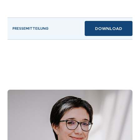
DOWNLOAD
PRESSEMITTEILUNG