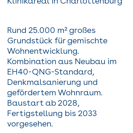
Klinikareal in Charlottenburg
Rund 25.000 m² großes
Grundstück für gemischte
Wohnentwicklung.
Kombination aus Neubau im
EH40-QNG-Standard,
Denkmalsanierung und
gefördertem Wohnraum.
Baustart ab 2028,
Fertigstellung bis 2033
vorgesehen.