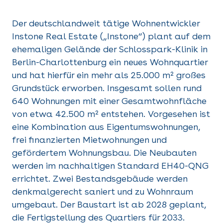
Der deutschlandweit tätige Wohnentwickler
Instone Real Estate („Instone“) plant auf dem
ehemaligen Gelände der Schlosspark-Klinik in
Berlin-Charlottenburg ein neues Wohnquartier
und hat hierfür ein mehr als 25.000 m² großes
Grundstück erworben. Insgesamt sollen rund
640 Wohnungen mit einer Gesamtwohnfläche
von etwa 42.500 m² entstehen. Vorgesehen ist
eine Kombination aus Eigentumswohnungen,
frei finanzierten Mietwohnungen und
gefördertem Wohnungsbau. Die Neubauten
werden im nachhaltigen Standard EH40-QNG
errichtet. Zwei Bestandsgebäude werden
denkmalgerecht saniert und zu Wohnraum
umgebaut. Der Baustart ist ab 2028 geplant,
die Fertigstellung des Quartiers für 2033.