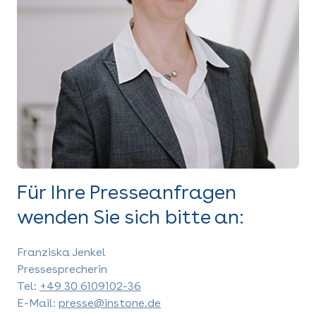
Für Ihre Presseanfragen
wenden Sie sich bitte an:
Franziska Jenkel
Pressesprecherin
Tel:
+49 30 6109102-36
E-Mail:
presse@instone.de