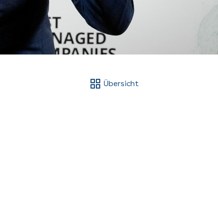
Übersicht