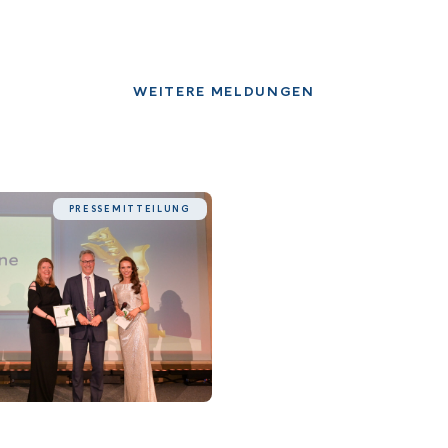
WEITERE MELDUNGEN
PRESSEMITTEILUNG