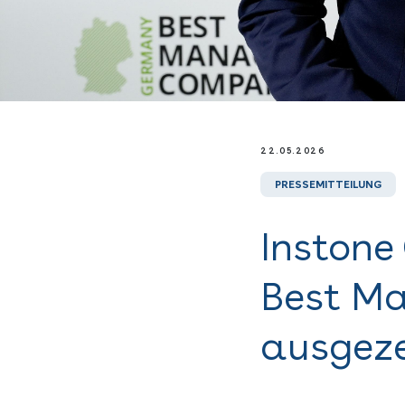
22.05.2026
PRESSEMITTEILUNG
Instone
Best M
ausgeze