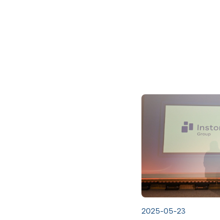
2025-05-23