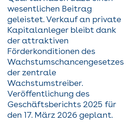
wesentlichen Beitrag
geleistet. Verkauf an private
Kapitalanleger bleibt dank
der attraktiven
Förderkonditionen des
Wachstumschancengesetzes
der zentrale
Wachstumstreiber.
Veröffentlichung des
Geschäftsberichts 2025 für
den 17. März 2026 geplant.