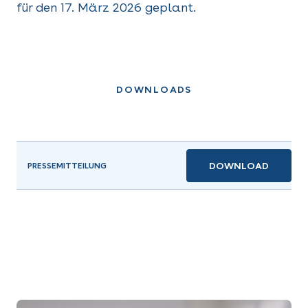
für den 17. März 2026 geplant.
DOWNLOADS
DOWNLOAD
PRESSEMITTEILUNG