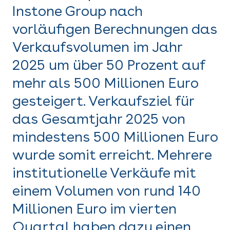
Instone Group nach
vorläufigen Berechnungen das
Verkaufsvolumen im Jahr
2025 um über 50 Prozent auf
mehr als 500 Millionen Euro
gesteigert. Verkaufsziel für
das Gesamtjahr 2025 von
mindestens 500 Millionen Euro
wurde somit erreicht. Mehrere
institutionelle Verkäufe mit
einem Volumen von rund 140
Millionen Euro im vierten
Quartal haben dazu einen