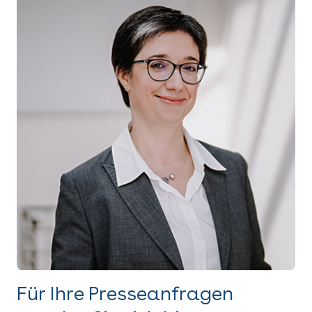
Für Ihre Presseanfragen