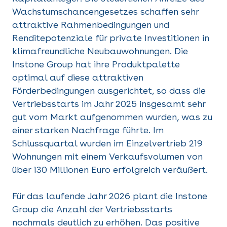
Wachstumschancengesetzes schaffen sehr
attraktive Rahmenbedingungen und
Renditepotenziale für private Investitionen in
klimafreundliche Neubauwohnungen. Die
Instone Group hat ihre Produktpalette
optimal auf diese attraktiven
Förderbedingungen ausgerichtet, so dass die
Vertriebsstarts im Jahr 2025 insgesamt sehr
gut vom Markt aufgenommen wurden, was zu
einer starken Nachfrage führte. Im
Schlussquartal wurden im Einzelvertrieb 219
Wohnungen mit einem Verkaufsvolumen von
über 130 Millionen Euro erfolgreich veräußert.
Für das laufende Jahr 2026 plant die Instone
Group die Anzahl der Vertriebsstarts
nochmals deutlich zu erhöhen. Das positive