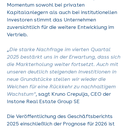
Momentum sowohl bei privaten
Kapitalanlegern als auch bei institutionellen
Investoren stimmt das Unternehmen
zuversichtlich für die weitere Entwicklung im
Vertrieb.
„
Die starke Nachfrage im vierten Quartal
2025 bestärkt uns in der Erwartung, dass sich
die Markterholung weiter fortsetzt. Auch mit
unseren deutlich steigenden Investitionen in
neue Grundstücke stellen wir wieder die
Weichen für eine Rückkehr zu nachhaltigem
Wachstum“
, sagt Kruno Crepulja, CEO der
Instone Real Estate Group SE
Die Veröffentlichung des Geschäftsberichts
2025 einschließlich der Prognose für 2026 ist