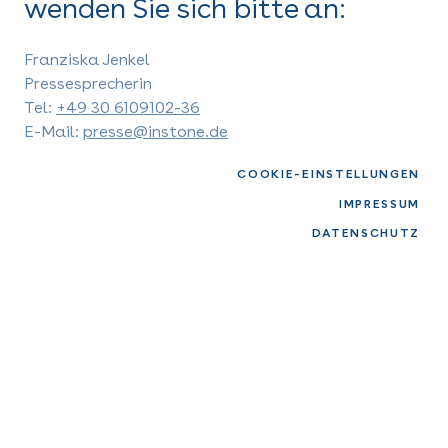
wenden Sie sich bitte an:
Franziska Jenkel
Pressesprecherin
Tel:
+49 30 6109102-36
E-Mail:
presse@instone.de
COOKIE-EINSTELLUNGEN
IMPRESSUM
DATENSCHUTZ