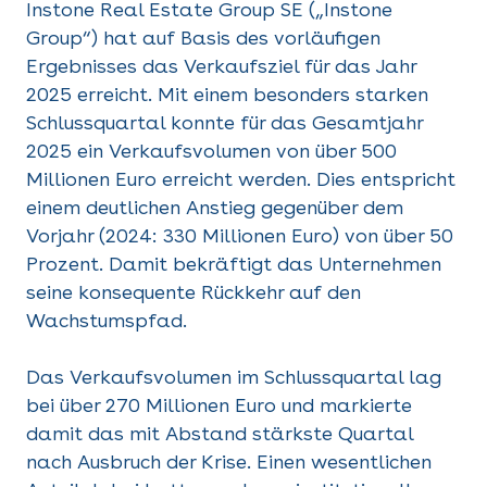
Instone Real Estate Group SE („Instone
Group“) hat auf Basis des vorläufigen
Ergebnisses das Verkaufsziel für das Jahr
2025 erreicht. Mit einem besonders starken
Schlussquartal konnte für das Gesamtjahr
2025 ein Verkaufsvolumen von über 500
Millionen Euro erreicht werden. Dies entspricht
einem deutlichen Anstieg gegenüber dem
Vorjahr (2024: 330 Millionen Euro) von über 50
Prozent. Damit bekräftigt das Unternehmen
seine konsequente Rückkehr auf den
Wachstumspfad.
Das Verkaufsvolumen im Schlussquartal lag
bei über 270 Millionen Euro und markierte
damit das mit Abstand stärkste Quartal
nach Ausbruch der Krise. Einen wesentlichen