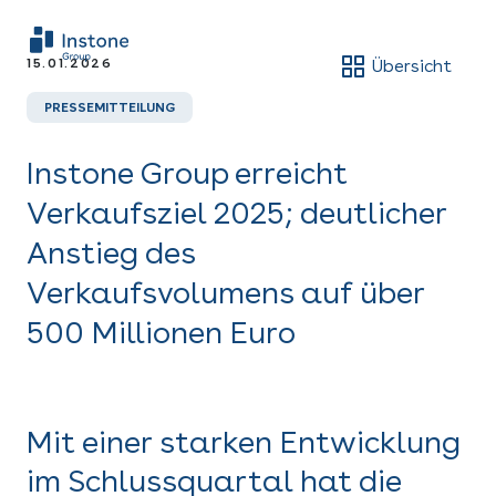
15.01.2026
Übersicht
PRESSEMITTEILUNG
Instone Group erreicht
Verkaufsziel 2025; deutlicher
Anstieg des
Verkaufsvolumens auf über
500 Millionen Euro
Mit einer starken Entwicklung
im Schlussquartal hat die