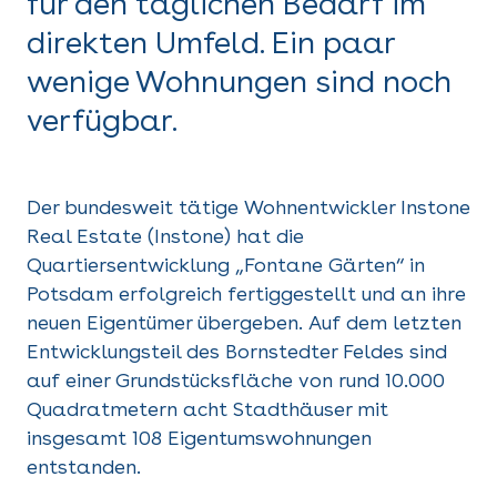
für den täglichen Bedarf im
direkten Umfeld. Ein paar
wenige Wohnungen sind noch
verfügbar.
Der bundesweit tätige Wohnentwickler Instone
Real Estate (Instone) hat die
Quartiersentwicklung „Fontane Gärten“ in
Potsdam erfolgreich fertiggestellt und an ihre
neuen Eigentümer übergeben. Auf dem letzten
Entwicklungsteil des Bornstedter Feldes sind
auf einer Grundstücksfläche von rund 10.000
Quadratmetern acht Stadthäuser mit
insgesamt 108 Eigentumswohnungen
entstanden.