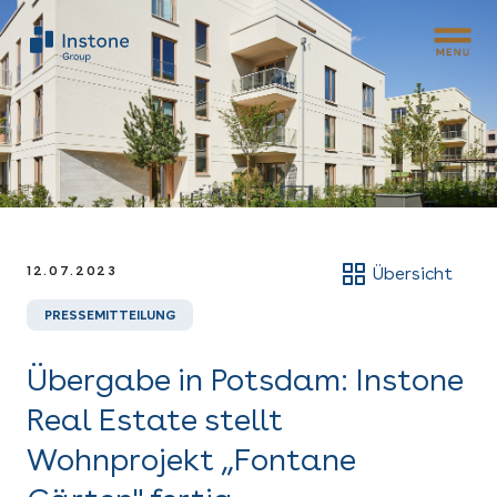
12.07.2023
Übersicht
PRESSEMITTEILUNG
Übergabe in Potsdam: Instone
Real Estate stellt
Wohnprojekt „Fontane