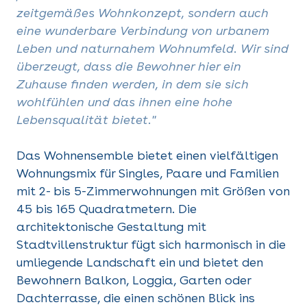
zeitgemäßes Wohnkonzept, sondern auch
eine wunderbare Verbindung von urbanem
Leben und naturnahem Wohnumfeld. Wir sind
überzeugt, dass die Bewohner hier ein
Zuhause finden werden, in dem sie sich
wohlfühlen und das ihnen eine hohe
Lebensqualität bietet."
Das Wohnensemble bietet einen vielfältigen
Wohnungsmix für Singles, Paare und Familien
mit 2- bis 5-Zimmerwohnungen mit Größen von
45 bis 165 Quadratmetern. Die
architektonische Gestaltung mit
Stadtvillenstruktur fügt sich harmonisch in die
umliegende Landschaft ein und bietet den
Bewohnern Balkon, Loggia, Garten oder
Dachterrasse, die einen schönen Blick ins