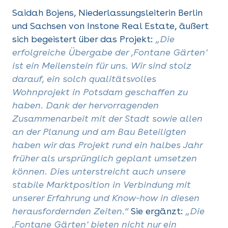
Saidah Bojens, Niederlassungsleiterin Berlin
und Sachsen von Instone Real Estate, äußert
sich begeistert über das Projekt:
„Die
erfolgreiche Übergabe der ‚Fontane Gärten'
ist ein Meilenstein für uns. Wir sind stolz
darauf, ein solch qualitätsvolles
Wohnprojekt in Potsdam geschaffen zu
haben. Dank der hervorragenden
Zusammenarbeit mit der Stadt sowie allen
an der Planung und am Bau Beteiligten
haben wir das Projekt rund ein halbes Jahr
früher als ursprünglich geplant umsetzen
können. Dies unterstreicht auch unsere
stabile Marktposition in Verbindung mit
unserer Erfahrung und Know-how in diesen
herausfordernden Zeiten.“
Sie ergänzt:
„Die
‚Fontane Gärten' bieten nicht nur ein