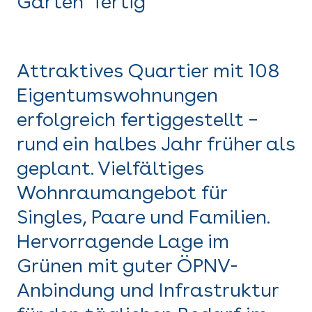
Gärten" fertig
Attraktives Quartier mit 108
Eigentumswohnungen
erfolgreich fertiggestellt –
rund ein halbes Jahr früher als
geplant. Vielfältiges
Wohnraumangebot für
Singles, Paare und Familien.
Hervorragende Lage im
Grünen mit guter ÖPNV-
Anbindung und Infrastruktur