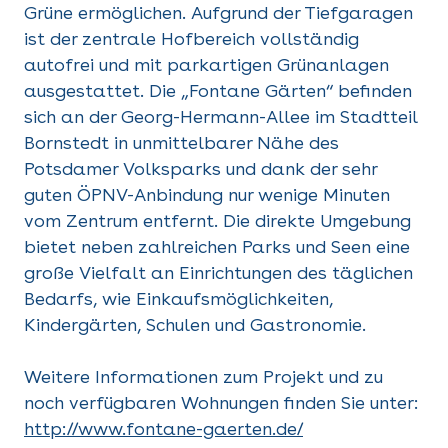
Grüne ermöglichen. Aufgrund der Tiefgaragen
ist der zentrale Hofbereich vollständig
autofrei und mit parkartigen Grünanlagen
ausgestattet. Die „Fontane Gärten“ befinden
sich an der Georg-Hermann-Allee im Stadtteil
Bornstedt in unmittelbarer Nähe des
Potsdamer Volksparks und dank der sehr
guten ÖPNV-Anbindung nur wenige Minuten
vom Zentrum entfernt. Die direkte Umgebung
bietet neben zahlreichen Parks und Seen eine
große Vielfalt an Einrichtungen des täglichen
Bedarfs, wie Einkaufsmöglichkeiten,
Kindergärten, Schulen und Gastronomie.
Weitere Informationen zum Projekt und zu
noch verfügbaren Wohnungen finden Sie unter:
http://www.fontane-gaerten.de/