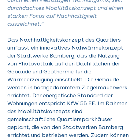
durchdachtes Mobilitätskonzept und einen
starken Fokus auf Nachhaltigkeit
auszeichnet.“
Das Nachhaltigkeitskonzept des Quartiers
umfasst ein innovatives Nahwärmekonzept
der Stadtwerke Bamberg, das die Nutzung
von Photovoltaik auf den Dachflächen der
Gebäude und Geothermie für die
Wärmeerzeugung einschließt. Die Gebäude
werden in hochgedämmtem Ziegelmauerwerk
errichtet. Der energetische Standard der
Wohnungen entspricht KfW 55 EE. Im Rahmen
des Mobilitätskonzepts sind
gemeinschaftliche Quartiersparkhäuser
geplant, die von den Stadtwerken Bamberg
errichtet und betrieben werden. Zudem können