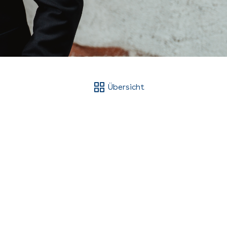
Übersicht